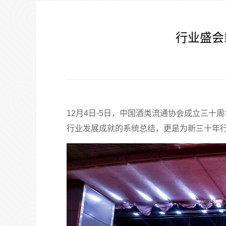
行业盛会
12月4日-5日，中国酒类流通协会成立三
行业发展成就的系统总结，更是为新三十年