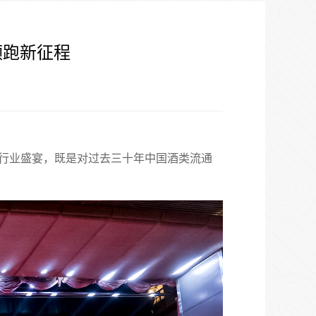
领跑新征程
的行业盛宴，既是对过去三十年中国酒类流通