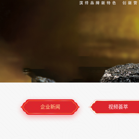
企业新闻
视频荟萃