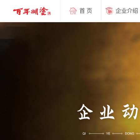
首 页
企业介绍