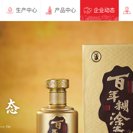
生产中心
产品中心
企业动态