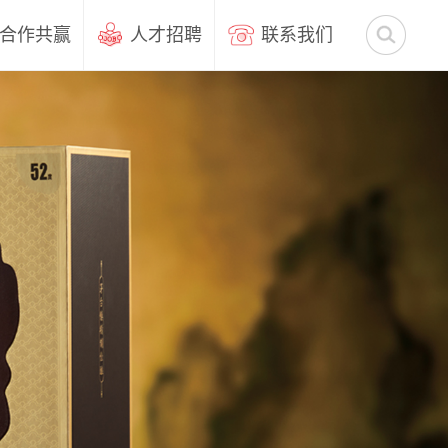
合作共赢
人才招聘
联系我们