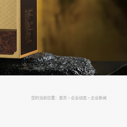
您的当前位置：
首页
企业动态
企业新闻
>
>